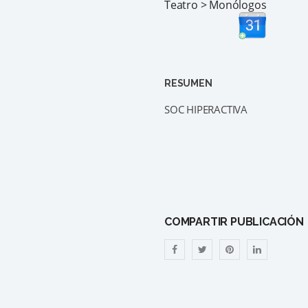
Teatro > Monólogos
RESUMEN
SOC HIPERACTIVA
COMPARTIR PUBLICACIÓN