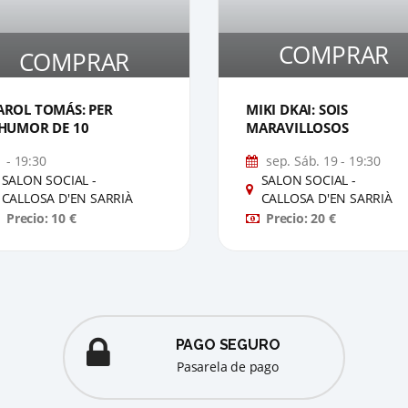
COMPRAR
COMPRAR
1
AROL TOMÁS: PER
MIKI DKAI: SOIS
'HUMOR DE 10
MARAVILLOSOS
- 19:30
sep. Sáb. 19 - 19:30
SALON SOCIAL -
SALON SOCIAL -
CALLOSA D'EN SARRIÀ
CALLOSA D'EN SARRIÀ
Precio: 10 €
Precio: 20 €
PAGO SEGURO
pasarela de pago