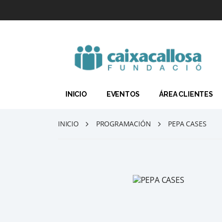
INICIO
EVENTOS
ÁREA CLIENTES
INICIO
PROGRAMACIÓN
PEPA CASES