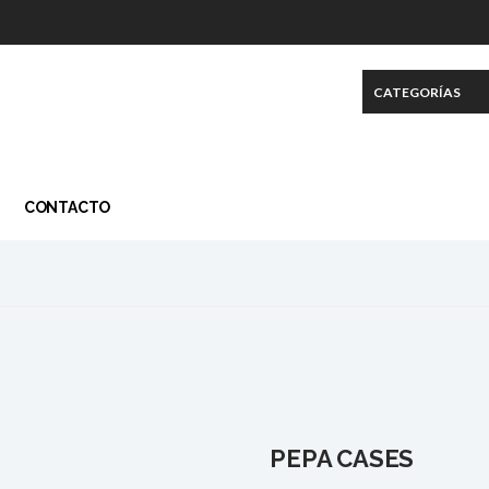
CONTACTO
PEPA CASES