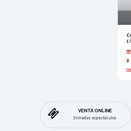
C
L
VENTA ONLINE
entradas espectáculos