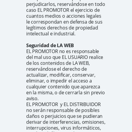
perjudicarlos, reservándose en todo
caso EL PROMOTOR el ejercicio de
cuantos medios o acciones legales
le correspondan en defensa de sus
legítimos derechos de propiedad
intelectual e industrial.
Seguridad de LA WEB
EL PROMOTOR no es responsable
del mal uso que EL USUARIO realice
de los contenidos de LA WEB,
reservándose el derecho de
actualizar, modificar, conservar,
eliminar, o impedir el acceso a
cualquier contenido que aparezca
en la misma, o de cerrarla sin previo
aviso.
EL PROMOTOR y EL DISTRIBUIDOR
no serán responsable de posibles
daños o perjuicios que se pudieran
derivar de interferencias, omisiones,
interrupciones, virus informáticos,