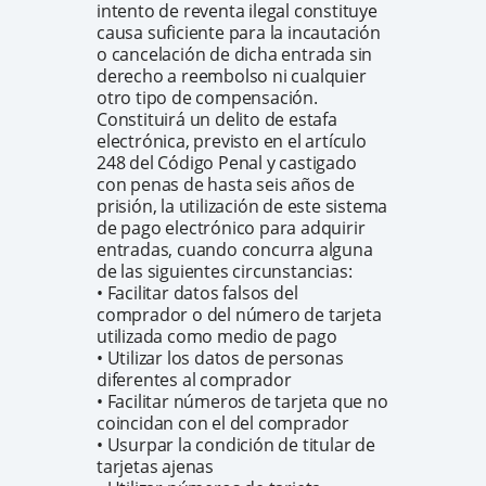
intento de reventa ilegal constituye
causa suficiente para la incautación
o cancelación de dicha entrada sin
derecho a reembolso ni cualquier
otro tipo de compensación.
Constituirá un delito de estafa
electrónica, previsto en el artículo
248 del Código Penal y castigado
con penas de hasta seis años de
prisión, la utilización de este sistema
de pago electrónico para adquirir
entradas, cuando concurra alguna
de las siguientes circunstancias:
• Facilitar datos falsos del
comprador o del número de tarjeta
utilizada como medio de pago
• Utilizar los datos de personas
diferentes al comprador
• Facilitar números de tarjeta que no
coincidan con el del comprador
• Usurpar la condición de titular de
tarjetas ajenas