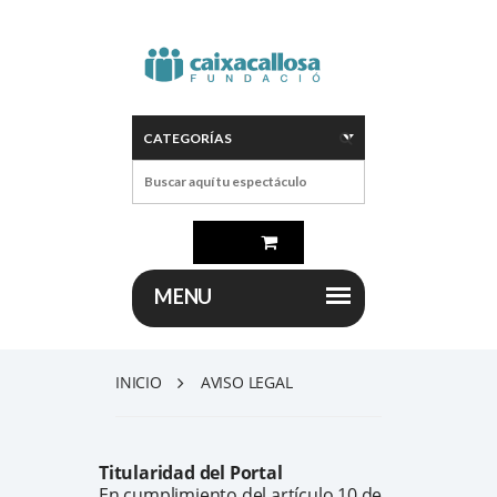
INICIO
AVISO LEGAL
Titularidad del Portal
En cumplimiento del artículo 10 de