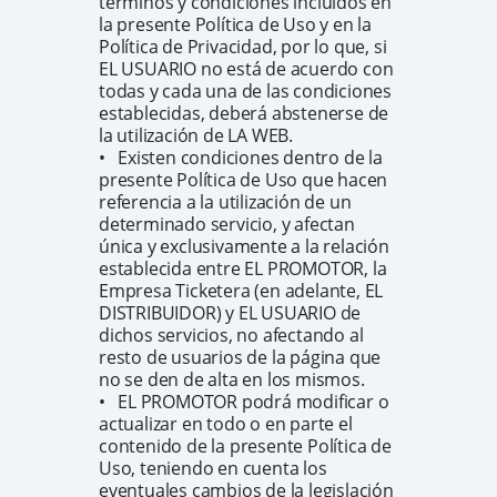
términos y condiciones incluidos en
la presente Política de Uso y en la
Política de Privacidad, por lo que, si
EL USUARIO no está de acuerdo con
todas y cada una de las condiciones
establecidas, deberá abstenerse de
la utilización de LA WEB.
• Existen condiciones dentro de la
presente Política de Uso que hacen
referencia a la utilización de un
determinado servicio, y afectan
única y exclusivamente a la relación
establecida entre EL PROMOTOR, la
Empresa Ticketera (en adelante, EL
DISTRIBUIDOR) y EL USUARIO de
dichos servicios, no afectando al
resto de usuarios de la página que
no se den de alta en los mismos.
• EL PROMOTOR podrá modificar o
actualizar en todo o en parte el
contenido de la presente Política de
Uso, teniendo en cuenta los
eventuales cambios de la legislación