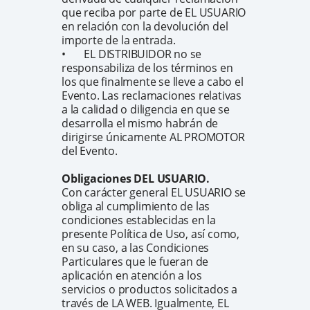
que reciba por parte de EL USUARIO
en relación con la devolución del
importe de la entrada.
• EL DISTRIBUIDOR no se
responsabiliza de los términos en
los que finalmente se lleve a cabo el
Evento. Las reclamaciones relativas
a la calidad o diligencia en que se
desarrolla el mismo habrán de
dirigirse únicamente AL PROMOTOR
del Evento.
Obligaciones DEL USUARIO.
Con carácter general EL USUARIO se
obliga al cumplimiento de las
condiciones establecidas en la
presente Política de Uso, así como,
en su caso, a las Condiciones
Particulares que le fueran de
aplicación en atención a los
servicios o productos solicitados a
través de LA WEB. Igualmente, EL