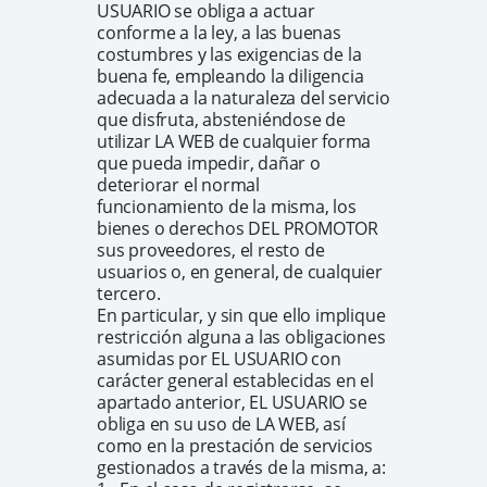
USUARIO se obliga a actuar
conforme a la ley, a las buenas
costumbres y las exigencias de la
buena fe, empleando la diligencia
adecuada a la naturaleza del servicio
que disfruta, absteniéndose de
utilizar LA WEB de cualquier forma
que pueda impedir, dañar o
deteriorar el normal
funcionamiento de la misma, los
bienes o derechos DEL PROMOTOR
sus proveedores, el resto de
usuarios o, en general, de cualquier
tercero.
En particular, y sin que ello implique
restricción alguna a las obligaciones
asumidas por EL USUARIO con
carácter general establecidas en el
apartado anterior, EL USUARIO se
obliga en su uso de LA WEB, así
como en la prestación de servicios
gestionados a través de la misma, a: