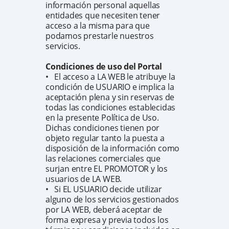
información personal aquellas
entidades que necesiten tener
acceso a la misma para que
podamos prestarle nuestros
servicios.
Condiciones de uso del Portal
• El acceso a LA WEB le atribuye la
condición de USUARIO e implica la
aceptación plena y sin reservas de
todas las condiciones establecidas
en la presente Política de Uso.
Dichas condiciones tienen por
objeto regular tanto la puesta a
disposición de la información como
las relaciones comerciales que
surjan entre EL PROMOTOR y los
usuarios de LA WEB.
• Si EL USUARIO decide utilizar
alguno de los servicios gestionados
por LA WEB, deberá aceptar de
forma expresa y previa todos los