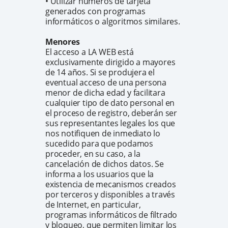
• Utilizar números de tarjeta
generados con programas
informáticos o algoritmos similares.
Menores
El acceso a LA WEB está
exclusivamente dirigido a mayores
de 14 años. Si se produjera el
eventual acceso de una persona
menor de dicha edad y facilitara
cualquier tipo de dato personal en
el proceso de registro, deberán ser
sus representantes legales los que
nos notifiquen de inmediato lo
sucedido para que podamos
proceder, en su caso, a la
cancelación de dichos datos. Se
informa a los usuarios que la
existencia de mecanismos creados
por terceros y disponibles a través
de Internet, en particular,
programas informáticos de filtrado
y bloqueo, que permiten limitar los