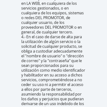
en LA WEB, en cualquiera de los
servicios gestionados, o en
cualquiera de los equipos, sistemas
o redes DEL PROMOTOR, de
cualquier usuario, de los
proveedores DEL PROMOTOR o en
general, de cualquier tercero.
4.- En el caso de darse de alta para
la utilización de algún servicio o la
solicitud de cualquier producto, se
obliga a custodiar adecuadamente
el "nombre de usuario" o "dirección
de correo" y la "contraseña" que le
sean proporcionados para su
utilización como medio identificador
y habilitador en su acceso a dichos
servicios, comprometiéndose a no
ceder su uso ni a permitir el acceso
a ellos por parte de terceros,
asumiendo la responsabilidad por
los daños y perjuicios que pudieran
derivarse de un uso indebido de los