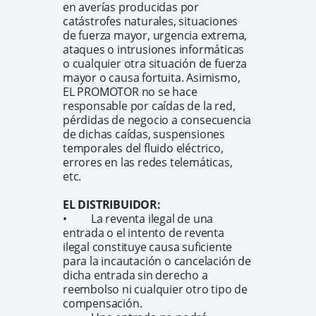
en averías producidas por
catástrofes naturales, situaciones
de fuerza mayor, urgencia extrema,
ataques o intrusiones informáticas
o cualquier otra situación de fuerza
mayor o causa fortuita. Asimismo,
EL PROMOTOR no se hace
responsable por caídas de la red,
pérdidas de negocio a consecuencia
de dichas caídas, suspensiones
temporales del fluido eléctrico,
errores en las redes telemáticas,
etc.
EL DISTRIBUIDOR:
• La reventa ilegal de una
entrada o el intento de reventa
ilegal constituye causa suficiente
para la incautación o cancelación de
dicha entrada sin derecho a
reembolso ni cualquier otro tipo de
compensación.