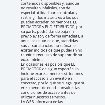
contenidos disponibles y, aunque
no resultan infalibles, son de
especial utilidad para controlar y
restringir los materiales a los que
pueden acceder los menores. EL
PROMOTOR y EL DISTRIBUIDOR, por
su parte, podrá dar de baja sin
previo aviso y de forma inmediata, a
aquellos usuarios que, atendidas
sus circunstancias, no reúnan o
existan indicios de que pudieran no
reunir el requisito de superar dicha
edad mínima.
En ocasiones, es posible que EL
PROMOTOR de algún espectáculo
indique expresamente restricciones
para el acceso a un evento en
concreto, por lo que se ruega, que si
eres menor de edad, consultes las
condiciones de acceso antes de
utilizar nuestros servicios.
LA WEB informará de las