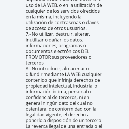
uso de LA WEB, o en la utilización de
cualquier de los servicios ofrecidos
en la misma, incluyendo la
utilización de contraseñas o claves
de acceso de otros usuarios.
7.- No utilizar, destruir, alterar,
inutilizar o dañar los datos,
informaciones, programas o
documentos electrónicos DEL
PROMOTOR sus proveedores o
terceros.
8.- No introducir, almacenar o
difundir mediante LA WEB cualquier
contenido que infrinja derechos de
propiedad intelectual, industrial o
información íntima, personal o
confidencial de terceros, ni en
general ningún dato del cual no
ostentara, de conformidad con la
legalidad vigente, el derecho a
ponerlo a disposición de un tercero.
La reventa ilegal de una entrada o el