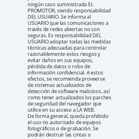
ningún caso suministrada EL
PROMOTOR, siendo responsabilidad
DEL USUARIO. Se informa al
USUARIO que las comunicaciones a
través de redes abiertas no son
seguras. Es responsabilidad DEL
USUARIO adoptar todas las medidas
técnicas adecuadas para controlar
razonablemente estos riesgos y
evitar daños en sus equipos,
pérdida de datos o robo de
información confidencial. A estos
efectos, se recomienda proveerse
de sistemas actualizados de
detección de software malicioso, así
como tener actualizados los parches
de seguridad del navegador que
utilice en su acceso a LA WEB.
De forma general, queda prohibido
el uso no autorizado de equipos
fotográficos o de grabación. Se
podrán destruir las cintas o