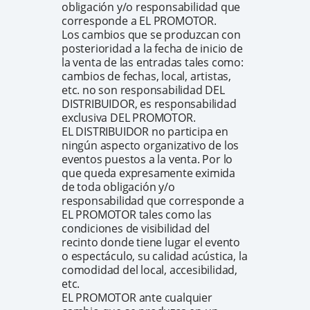
obligación y/o responsabilidad que
corresponde a EL PROMOTOR.
Los cambios que se produzcan con
posterioridad a la fecha de inicio de
la venta de las entradas tales como:
cambios de fechas, local, artistas,
etc. no son responsabilidad DEL
DISTRIBUIDOR, es responsabilidad
exclusiva DEL PROMOTOR.
EL DISTRIBUIDOR no participa en
ningún aspecto organizativo de los
eventos puestos a la venta. Por lo
que queda expresamente eximida
de toda obligación y/o
responsabilidad que corresponde a
EL PROMOTOR tales como las
condiciones de visibilidad del
recinto donde tiene lugar el evento
o espectáculo, su calidad acústica, la
comodidad del local, accesibilidad,
etc.
EL PROMOTOR ante cualquier