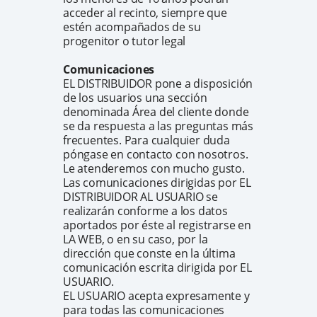
acceder al recinto, siempre que
estén acompañados de su
progenitor o tutor legal
Comunicaciones
EL DISTRIBUIDOR pone a disposición
de los usuarios una sección
denominada Área del cliente donde
se da respuesta a las preguntas más
frecuentes. Para cualquier duda
póngase en contacto con nosotros.
Le atenderemos con mucho gusto.
Las comunicaciones dirigidas por EL
DISTRIBUIDOR AL USUARIO se
realizarán conforme a los datos
aportados por éste al registrarse en
LA WEB, o en su caso, por la
dirección que conste en la última
comunicación escrita dirigida por EL
USUARIO.
EL USUARIO acepta expresamente y
para todas las comunicaciones