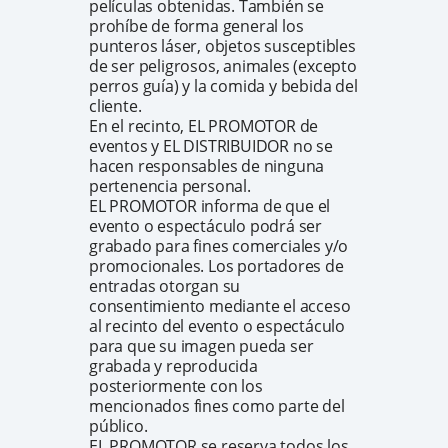
películas obtenidas. También se
prohíbe de forma general los
punteros láser, objetos susceptibles
de ser peligrosos, animales (excepto
perros guía) y la comida y bebida del
cliente.
En el recinto, EL PROMOTOR de
eventos y EL DISTRIBUIDOR no se
hacen responsables de ninguna
pertenencia personal.
EL PROMOTOR informa de que el
evento o espectáculo podrá ser
grabado para fines comerciales y/o
promocionales. Los portadores de
entradas otorgan su
consentimiento mediante el acceso
al recinto del evento o espectáculo
para que su imagen pueda ser
grabada y reproducida
posteriormente con los
mencionados fines como parte del
público.
EL PROMOTOR se reserva todos los