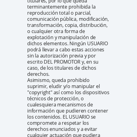
titulares, por lo que queda
terminantemente prohibida la
reproducción total o parcial,
comunicación pública, modificación,
transformación, copia, distribución,
o cualquier otra forma de
explotación y manipulación de
dichos elementos. Ningún USUARIO
podrá llevar a cabo estas acciones
sin la autorización previa y por
escrito DEL PROMOTOR y, en su
caso, de los titulares de dichos
derechos.
Asimismo, queda prohibido
suprimir, eludir y/o manipular el
"copyright" así como los dispositivos
técnicos de protección, o
cualesquiera mecanismos de
información que pudieren contener
los contenidos. EL USUARIO se
compromete a respetar los
derechos enunciados y a evitar
cualquier actuación que pudiera