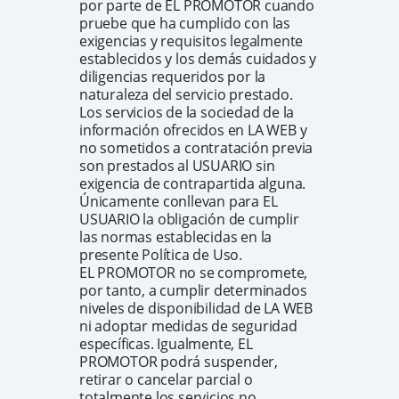
por parte de EL PROMOTOR cuando
pruebe que ha cumplido con las
exigencias y requisitos legalmente
establecidos y los demás cuidados y
diligencias requeridos por la
naturaleza del servicio prestado.
Los servicios de la sociedad de la
información ofrecidos en LA WEB y
no sometidos a contratación previa
son prestados al USUARIO sin
exigencia de contrapartida alguna.
Únicamente conllevan para EL
USUARIO la obligación de cumplir
las normas establecidas en la
presente Política de Uso.
EL PROMOTOR no se compromete,
por tanto, a cumplir determinados
niveles de disponibilidad de LA WEB
ni adoptar medidas de seguridad
específicas. Igualmente, EL
PROMOTOR podrá suspender,
retirar o cancelar parcial o
totalmente los servicios no