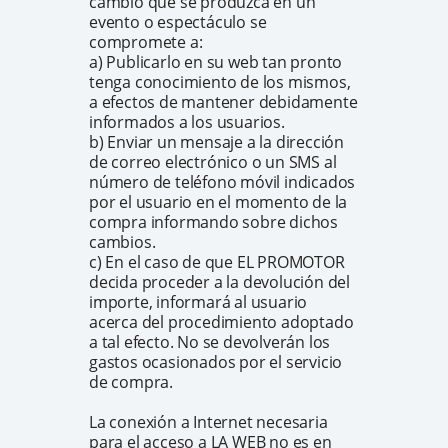
cambio que se produzca en un
evento o espectáculo se
compromete a:
a) Publicarlo en su web tan pronto
tenga conocimiento de los mismos,
a efectos de mantener debidamente
informados a los usuarios.
b) Enviar un mensaje a la dirección
de correo electrónico o un SMS al
número de teléfono móvil indicados
por el usuario en el momento de la
compra informando sobre dichos
cambios.
c) En el caso de que EL PROMOTOR
decida proceder a la devolución del
importe, informará al usuario
acerca del procedimiento adoptado
a tal efecto. No se devolverán los
gastos ocasionados por el servicio
de compra.
La conexión a Internet necesaria
para el acceso a LA WEB no es en