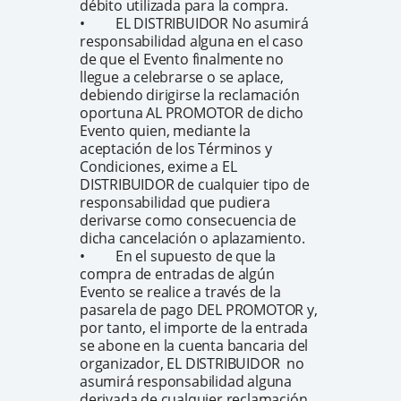
débito utilizada para la compra.
• EL DISTRIBUIDOR No asumirá
responsabilidad alguna en el caso
de que el Evento finalmente no
llegue a celebrarse o se aplace,
debiendo dirigirse la reclamación
oportuna AL PROMOTOR de dicho
Evento quien, mediante la
aceptación de los Términos y
Condiciones, exime a EL
DISTRIBUIDOR de cualquier tipo de
responsabilidad que pudiera
derivarse como consecuencia de
dicha cancelación o aplazamiento.
• En el supuesto de que la
compra de entradas de algún
Evento se realice a través de la
pasarela de pago DEL PROMOTOR y,
por tanto, el importe de la entrada
se abone en la cuenta bancaria del
organizador, EL DISTRIBUIDOR no
asumirá responsabilidad alguna
derivada de cualquier reclamación