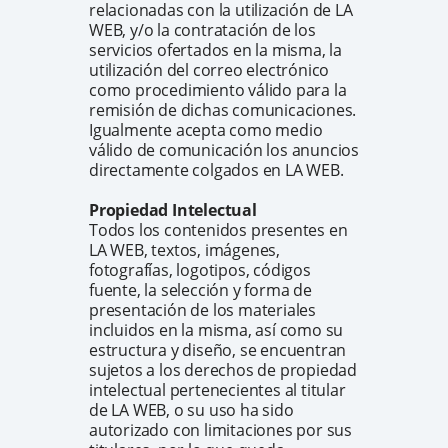
relacionadas con la utilización de LA
WEB, y/o la contratación de los
servicios ofertados en la misma, la
utilización del correo electrónico
como procedimiento válido para la
remisión de dichas comunicaciones.
Igualmente acepta como medio
válido de comunicación los anuncios
directamente colgados en LA WEB.
Propiedad Intelectual
Todos los contenidos presentes en
LA WEB, textos, imágenes,
fotografías, logotipos, códigos
fuente, la selección y forma de
presentación de los materiales
incluidos en la misma, así como su
estructura y diseño, se encuentran
sujetos a los derechos de propiedad
intelectual pertenecientes al titular
de LA WEB, o su uso ha sido
autorizado con limitaciones por sus