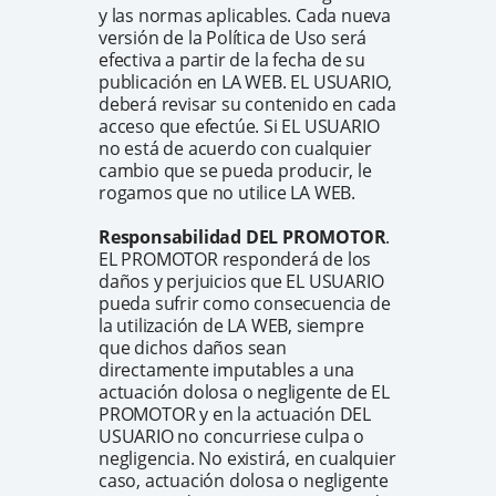
y las normas aplicables. Cada nueva
versión de la Política de Uso será
efectiva a partir de la fecha de su
publicación en LA WEB. EL USUARIO,
deberá revisar su contenido en cada
acceso que efectúe. Si EL USUARIO
no está de acuerdo con cualquier
cambio que se pueda producir, le
rogamos que no utilice LA WEB.
Responsabilidad DEL PROMOTOR
.
EL PROMOTOR responderá de los
daños y perjuicios que EL USUARIO
pueda sufrir como consecuencia de
la utilización de LA WEB, siempre
que dichos daños sean
directamente imputables a una
actuación dolosa o negligente de EL
PROMOTOR y en la actuación DEL
USUARIO no concurriese culpa o
negligencia. No existirá, en cualquier
caso, actuación dolosa o negligente