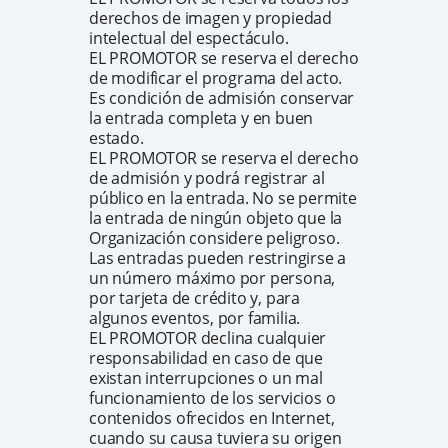
derechos de imagen y propiedad
intelectual del espectáculo.
EL PROMOTOR se reserva el derecho
de modificar el programa del acto.
Es condición de admisión conservar
la entrada completa y en buen
estado.
EL PROMOTOR se reserva el derecho
de admisión y podrá registrar al
público en la entrada. No se permite
la entrada de ningún objeto que la
Organización considere peligroso.
Las entradas pueden restringirse a
un número máximo por persona,
por tarjeta de crédito y, para
algunos eventos, por familia.
EL PROMOTOR declina cualquier
responsabilidad en caso de que
existan interrupciones o un mal
funcionamiento de los servicios o
contenidos ofrecidos en Internet,
cuando su causa tuviera su origen